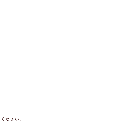
承ください。