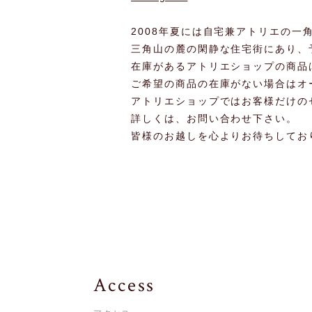
2008年夏には自宅兼アトリエの一角
三角山の麓の閑静な住宅街にあり、
在庫があるアトリエショップの商品
ご希望の商品の在庫がない場合はオ
アトリエショップではお客様だけの
詳しくは、お問い合わせ下さい。
皆様のお越しを心よりお待ちしてお
Access