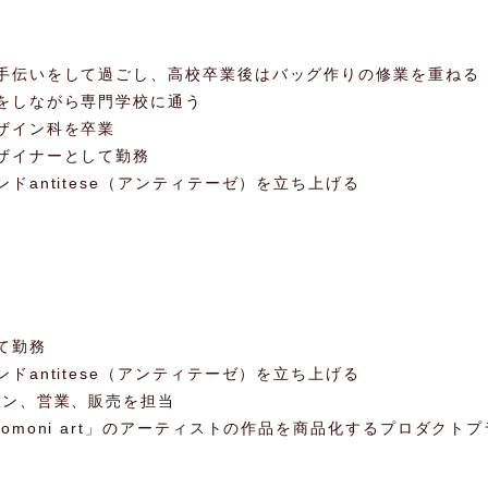
手伝いをして過ごし、高校卒業後はバッグ作りの修業を重ねる
をしながら専門学校に通う
ザイン科を卒業
ザイナーとして勤務
antitese（アンティテーゼ）を立ち上げる
て勤務
antitese（アンティテーゼ）を立ち上げる
イン、営業、販売を担当
omoni art」のアーティストの作品を商品化するプロダク