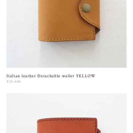
Italian leather Detachable wallet YELLOW
¥15,400