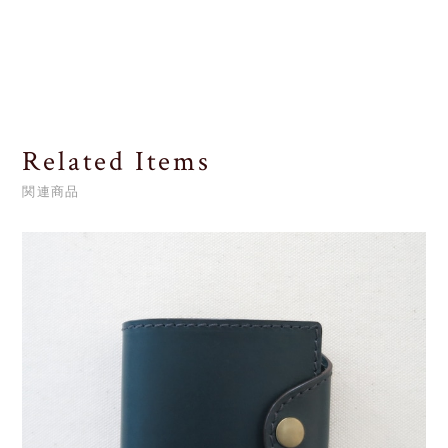
Related Items
関連商品