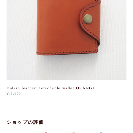
Italian leather Detachable wallet ORANGE
¥15,400
ショップの評価