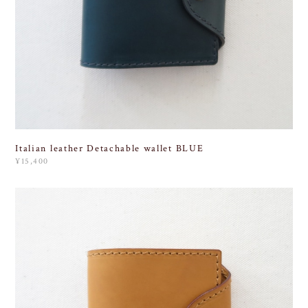
Italian leather Detachable wallet BLUE
¥15,400