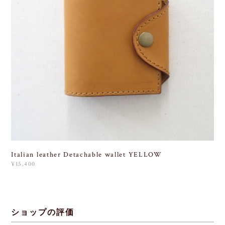
Italian leather Detachable wallet YELLOW
¥15,400
ショップの評価