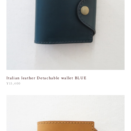
Italian leather Detachable wallet BLUE
¥15,400