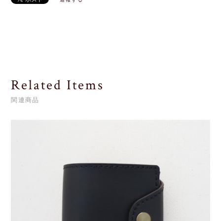
Related Items
関連商品