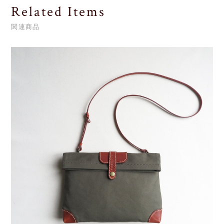
Related Items
関連商品