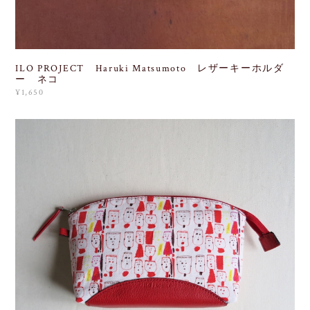
ILO PROJECT Haruki Matsumoto レザーキーホルダ
ー ネコ
¥1,650