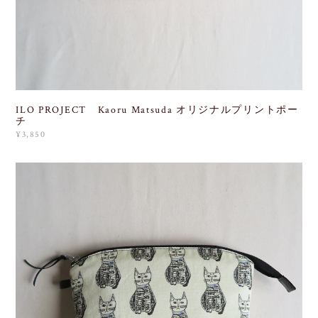
ILO PROJECT Kaoru Matsuda オリジナルプリントポー
チ
¥3,850