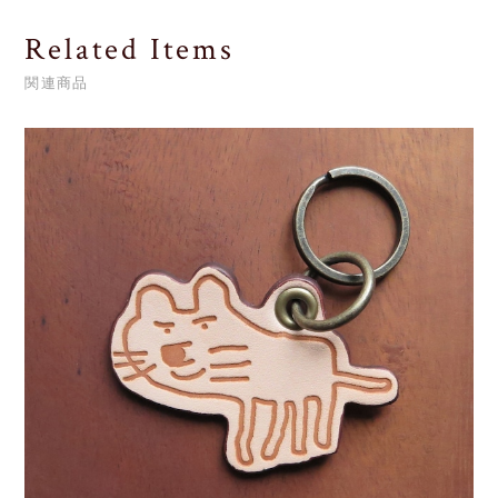
Related Items
関連商品