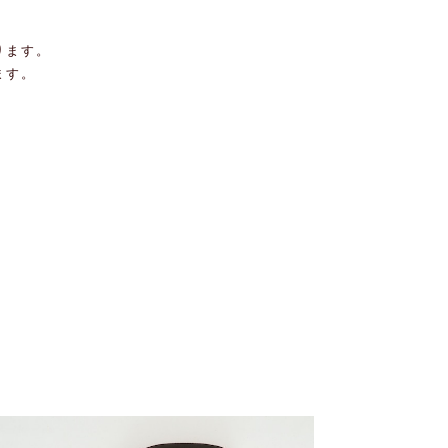
ります。
ます。