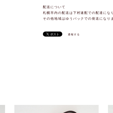
配送について
札幌市内の配送は下村速配での配達にな
その他地域はゆうパックでの発送になり
通報する