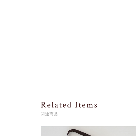
Related Items
関連商品