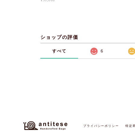
¥33,000
ショップの評価
すべて
6
プライバシーポリシー
特定