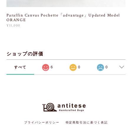
Paraffin Canvas Pochette「advantage」Updated Model
ORANGE
¥11,000
ショップの評価
すべて
6
0
0
プライバシーポリシー
特定商取引法に基づく表記