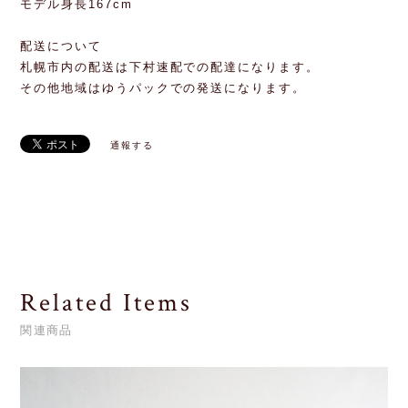
モデル身長167cm
配送について
札幌市内の配送は下村速配での配達になります。
その他地域はゆうパックでの発送になります。
通報する
Related Items
関連商品