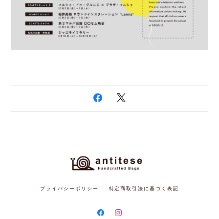
プライバシーポリシー
特定商取引法に基づく表記