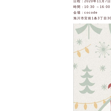
日程：2020年11月7日(
時間：10:30 ～16:0
0
会場：cocode
旭川市宮前1条3丁目3